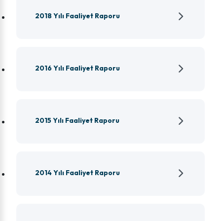
2018 Yılı Faaliyet Raporu
2016 Yılı Faaliyet Raporu
2015 Yılı Faaliyet Raporu
2014 Yılı Faaliyet Raporu