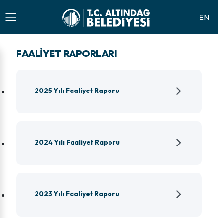
EN
FAALIYET RAPORLARI
2025 Yılı Faaliyet Raporu
2024 Yılı Faaliyet Raporu
2023 Yılı Faaliyet Raporu