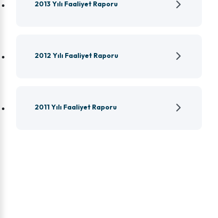
2013 Yılı Faaliyet Raporu
2012 Yılı Faaliyet Raporu
2011 Yılı Faaliyet Raporu