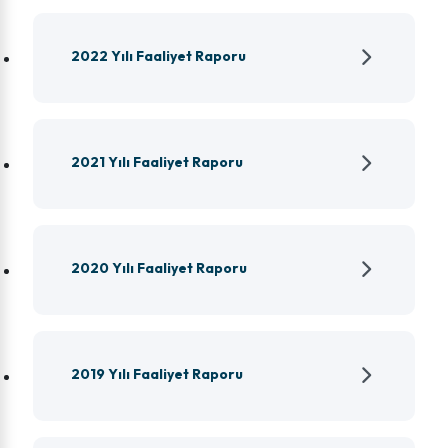
2022 Yılı Faaliyet Raporu
2021 Yılı Faaliyet Raporu
2020 Yılı Faaliyet Raporu
2019 Yılı Faaliyet Raporu