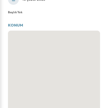
Başlık Yok
KONUM