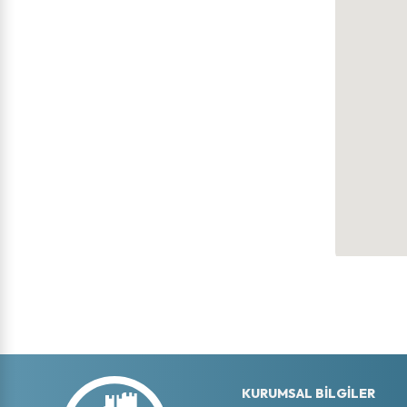
KURUMSAL BİLGİLER