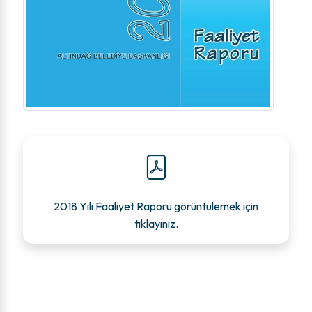
2018 Yılı Faaliyet Raporu görüntülemek için
tıklayınız.