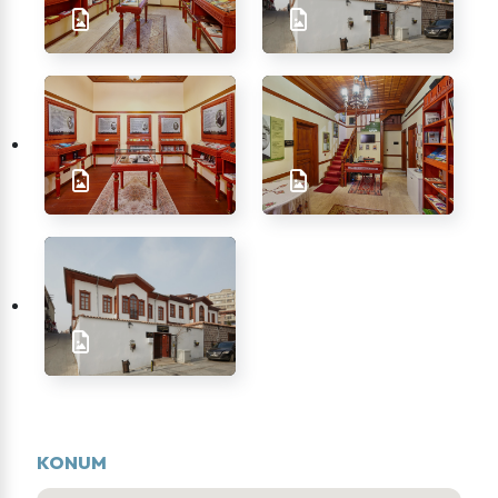
KONUM