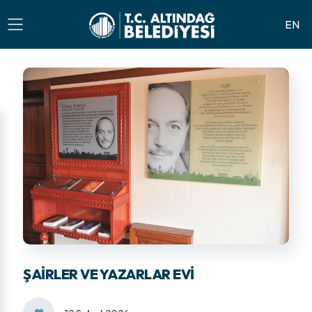
EN
ŞAIRLER VE YAZARLAR EVI