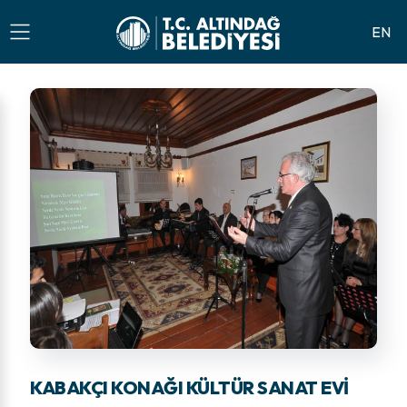
EN
KABAKÇI KONAĞI KÜLTÜR SANAT EVİ