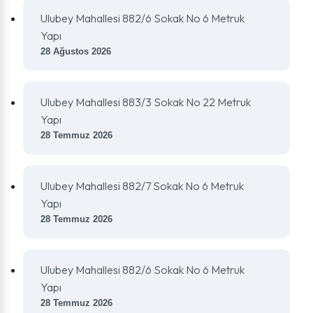
Ulubey Mahallesi 882/6 Sokak No 6 Metruk
Yapı
28 Ağustos 2026
Ulubey Mahallesi 883/3 Sokak No 22 Metruk
Yapı
28 Temmuz 2026
Ulubey Mahallesi 882/7 Sokak No 6 Metruk
Yapı
28 Temmuz 2026
Ulubey Mahallesi 882/6 Sokak No 6 Metruk
Yapı
28 Temmuz 2026